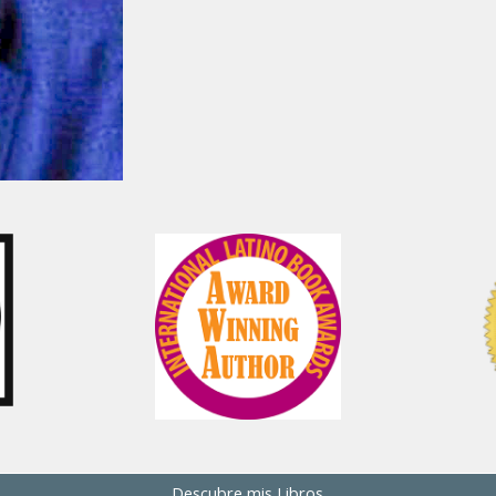
Descubre mis Libros